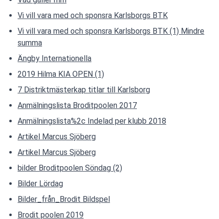
Vi vill vara med och sponsra Karlsborgs BTK
Vi vill vara med och sponsra Karlsborgs BTK (1) Mindre
summa
Ängby Internationella
2019 Hilma KIA OPEN (1)
7 Distriktmästerkap titlar till Karlsborg
Anmälningslista Broditpoolen 2017
Anmälningslista%2c Indelad per klubb 2018
Artikel Marcus Sjöberg
Artikel Marcus Sjöberg
bilder Broditpoolen Söndag (2)
Bilder Lördag
Bilder_från_Brodit Bildspel
Brodit poolen 2019