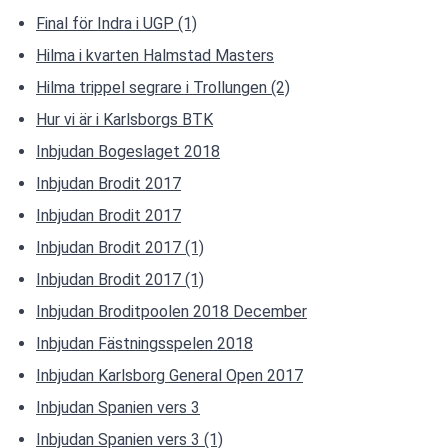
Final för Indra i UGP (1)
Hilma i kvarten Halmstad Masters
Hilma trippel segrare i Trollungen (2)
Hur vi är i Karlsborgs BTK
Inbjudan Bogeslaget 2018
Inbjudan Brodit 2017
Inbjudan Brodit 2017
Inbjudan Brodit 2017 (1)
Inbjudan Brodit 2017 (1)
Inbjudan Broditpoolen 2018 December
Inbjudan Fästningsspelen 2018
Inbjudan Karlsborg General Open 2017
Inbjudan Spanien vers 3
Inbjudan Spanien vers 3 (1)