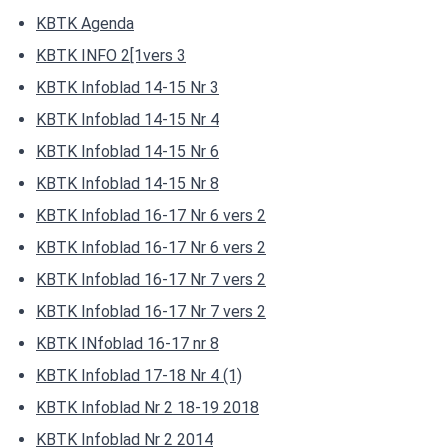
KBTK Agenda
KBTK INFO 2[1vers 3
KBTK Infoblad 14-15 Nr 3
KBTK Infoblad 14-15 Nr 4
KBTK Infoblad 14-15 Nr 6
KBTK Infoblad 14-15 Nr 8
KBTK Infoblad 16-17 Nr 6 vers 2
KBTK Infoblad 16-17 Nr 6 vers 2
KBTK Infoblad 16-17 Nr 7 vers 2
KBTK Infoblad 16-17 Nr 7 vers 2
KBTK INfoblad 16-17 nr 8
KBTK Infoblad 17-18 Nr 4 (1)
KBTK Infoblad Nr 2 18-19 2018
KBTK Infoblad Nr 2 2014