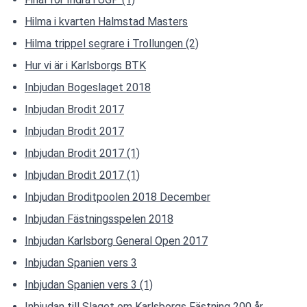
Hilma i kvarten Halmstad Masters
Hilma trippel segrare i Trollungen (2)
Hur vi är i Karlsborgs BTK
Inbjudan Bogeslaget 2018
Inbjudan Brodit 2017
Inbjudan Brodit 2017
Inbjudan Brodit 2017 (1)
Inbjudan Brodit 2017 (1)
Inbjudan Broditpoolen 2018 December
Inbjudan Fästningsspelen 2018
Inbjudan Karlsborg General Open 2017
Inbjudan Spanien vers 3
Inbjudan Spanien vers 3 (1)
Inbjudan till Slaget om Karlsborgs Fästning 200 år