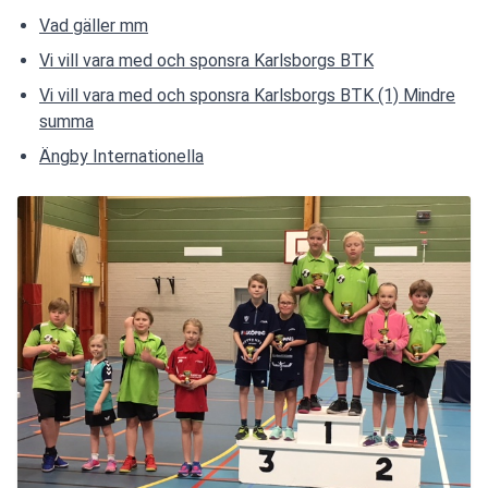
Vad gäller mm
Vi vill vara med och sponsra Karlsborgs BTK
Vi vill vara med och sponsra Karlsborgs BTK (1) Mindre
summa
Ängby Internationella