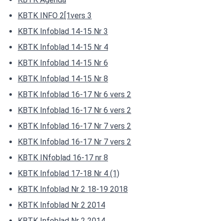
KBTK INFO 2[1vers 3
KBTK Infoblad 14-15 Nr 3
KBTK Infoblad 14-15 Nr 4
KBTK Infoblad 14-15 Nr 6
KBTK Infoblad 14-15 Nr 8
KBTK Infoblad 16-17 Nr 6 vers 2
KBTK Infoblad 16-17 Nr 6 vers 2
KBTK Infoblad 16-17 Nr 7 vers 2
KBTK Infoblad 16-17 Nr 7 vers 2
KBTK INfoblad 16-17 nr 8
KBTK Infoblad 17-18 Nr 4 (1)
KBTK Infoblad Nr 2 18-19 2018
KBTK Infoblad Nr 2 2014
KBTK Infoblad Nr 2 2014