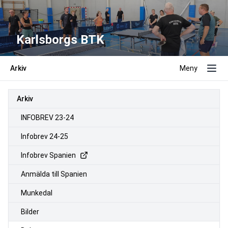
Karlsborgs BTK
Arkiv
Meny
Arkiv
INFOBREV 23-24
Infobrev 24-25
Infobrev Spanien
Anmälda till Spanien
Munkedal
Bilder